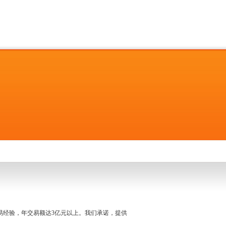
名交易经验，年交易额达3亿元以上。我们承诺，提供